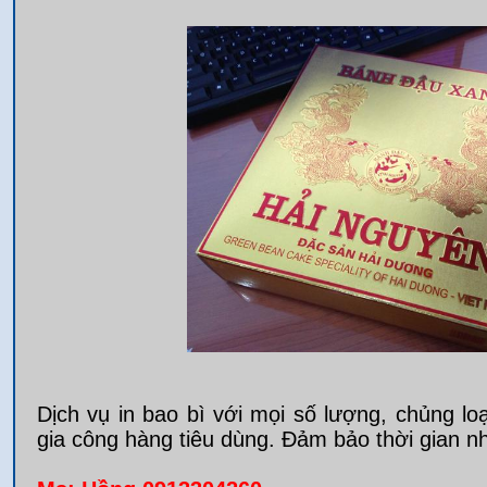
Dịch vụ in bao bì với mọi số lượng, chủng loạ
gia công hàng tiêu dùng. Đảm bảo thời gian nh